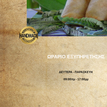
ΩΡΑΡΙΟ ΕΞΥΠΗΡΕΤΗΣΗΣ
ΔΕΥΤΕΡΑ - ΠΑΡΑΣΚΕΥΗ
09:00πμ - 17:00μμ