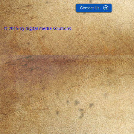
© 2015 by digital media solutions